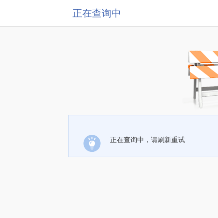
正在查询中
正在查询中，请刷新重试