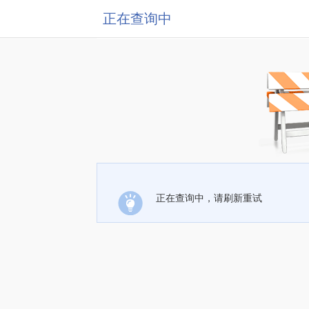
正在查询中
正在查询中，请刷新重试