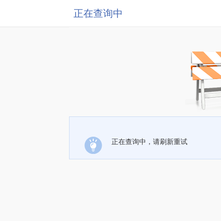
正在查询中
正在查询中，请刷新重试