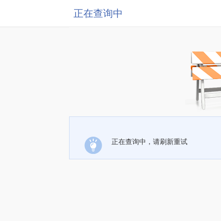
正在查询中
正在查询中，请刷新重试