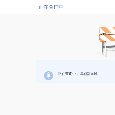
正在查询中
正在查询中，请刷新重试