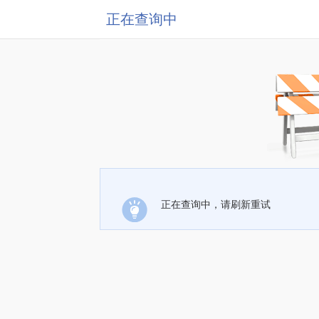
正在查询中
正在查询中，请刷新重试